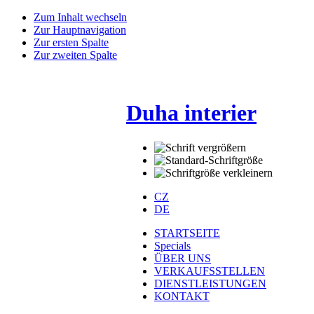
Zum Inhalt wechseln
Zur Hauptnavigation
Zur ersten Spalte
Zur zweiten Spalte
Duha interier
CZ
DE
STARTSEITE
Specials
ÜBER UNS
VERKAUFSSTELLEN
DIENSTLEISTUNGEN
KONTAKT