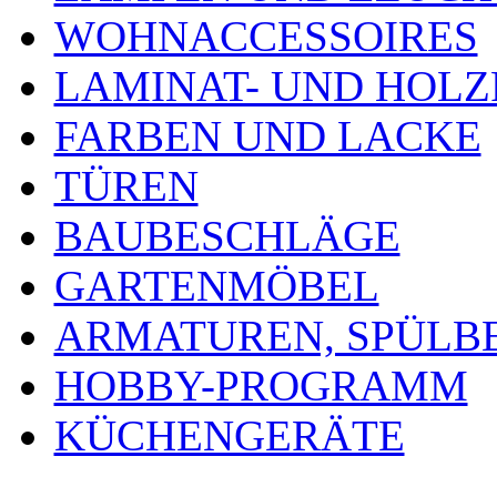
WOHNACCESSOIRES
LAMINAT- UND HOL
FARBEN UND LACKE
TÜREN
BAUBESCHLÄGE
GARTENMÖBEL
ARMATUREN, SPÜLB
HOBBY-PROGRAMM
KÜCHENGERÄTE