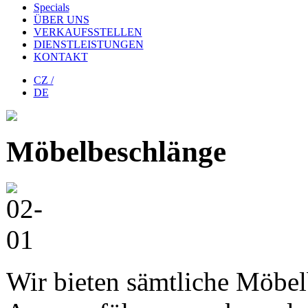
Specials
ÜBER UNS
VERKAUFSSTELLEN
DIENSTLEISTUNGEN
KONTAKT
CZ /
DE
Möbelbeschlänge
Wir bieten sämtliche Möbel