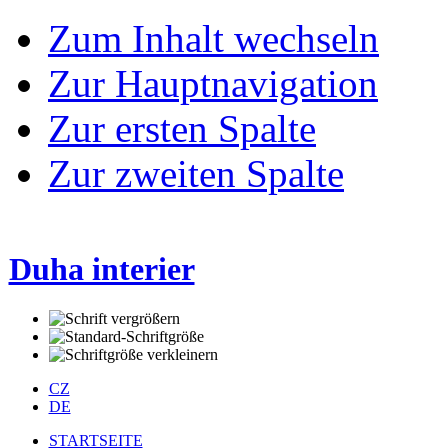
Zum Inhalt wechseln
Zur Hauptnavigation
Zur ersten Spalte
Zur zweiten Spalte
Duha interier
CZ
DE
STARTSEITE