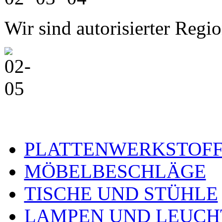
Wir sind autorisierter Reg
PLATTENWERKSTOF
MÖBELBESCHLÄGE
TISCHE UND STÜHLE
LAMPEN UND LEUCH