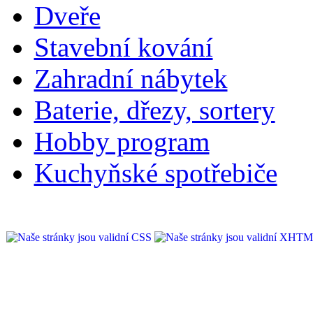
Dveře
Stavební kování
Zahradní nábytek
Baterie, dřezy, sortery
Hobby program
Kuchyňské spotřebiče