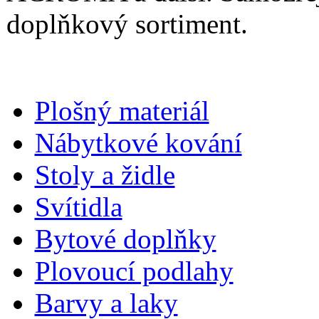
doplňkový sortiment.
Plošný materiál
Nábytkové kování
Stoly a židle
Svítidla
Bytové doplňky
Plovoucí podlahy
Barvy a laky