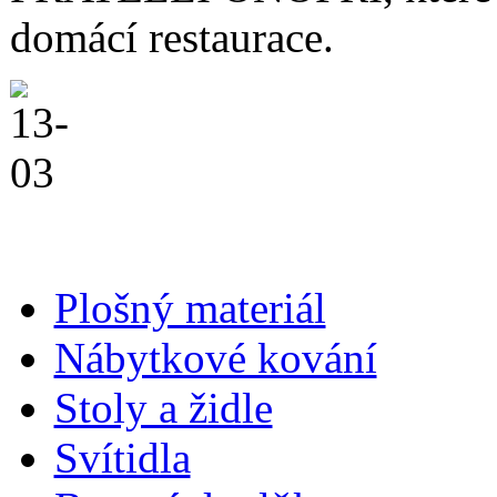
domácí restaurace.
Plošný materiál
Nábytkové kování
Stoly a židle
Svítidla